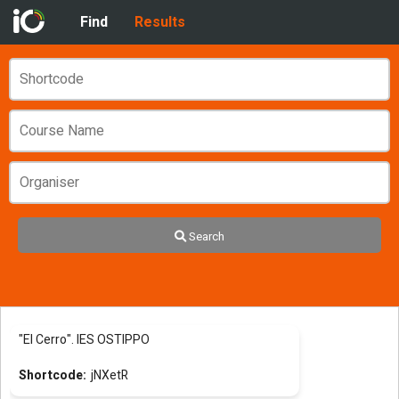
Find
Results
Search
"El Cerro". IES OSTIPPO
jNXetR