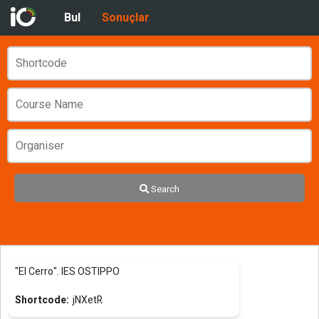
Bul
Sonuçlar
Search
"El Cerro". IES OSTIPPO
jNXetR