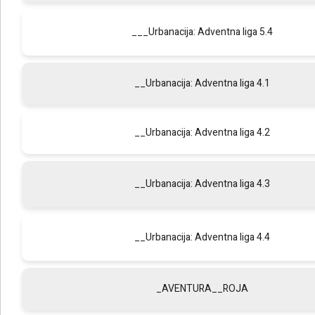
___Urbanacija: Adventna liga 5.4
__Urbanacija: Adventna liga 4.1
__Urbanacija: Adventna liga 4.2
__Urbanacija: Adventna liga 4.3
__Urbanacija: Adventna liga 4.4
_AVENTURA__ROJA