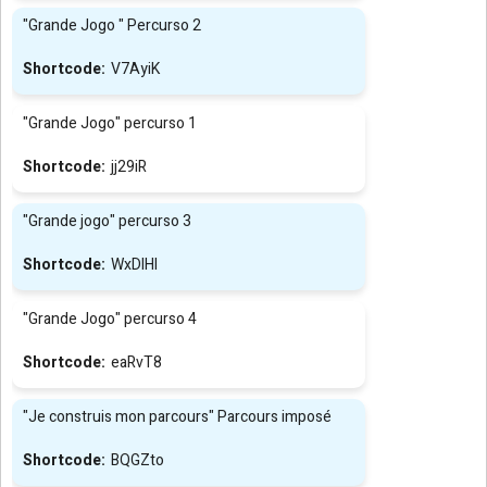
"Grande Jogo " Percurso 2
V7AyiK
"Grande Jogo" percurso 1
jj29iR
"Grande jogo" percurso 3
WxDlHl
"Grande Jogo" percurso 4
eaRvT8
"Je construis mon parcours" Parcours imposé
BQGZto