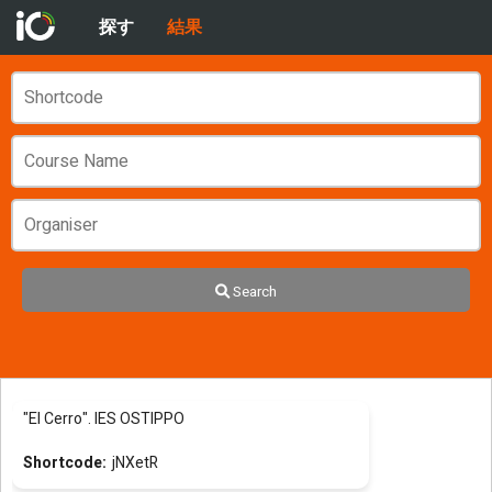
探す
結果
Search
"El Cerro". IES OSTIPPO
jNXetR