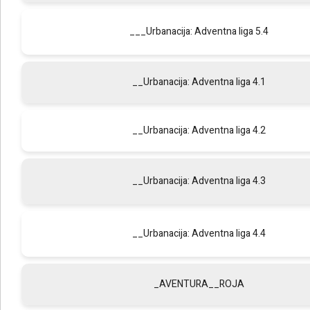
___Urbanacija: Adventna liga 5.4
__Urbanacija: Adventna liga 4.1
__Urbanacija: Adventna liga 4.2
__Urbanacija: Adventna liga 4.3
__Urbanacija: Adventna liga 4.4
_AVENTURA__ROJA