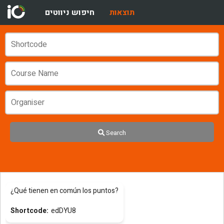
תוצאות
חיפוש ניווטים
Search
¿Qué tienen en común los puntos?
edDYU8