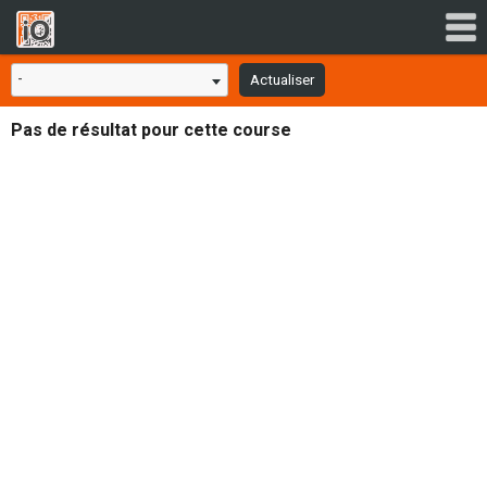
-
Actualiser
Pas de résultat pour cette course