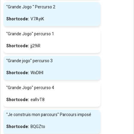
"Grande Jogo " Percurso 2
V7AyiK
"Grande Jogo" percurso 1
jj29iR
"Grande jogo" percurso 3
WxDlHl
"Grande Jogo" percurso 4
eaRvT8
"Je construis mon parcours" Parcours imposé
BQGZto