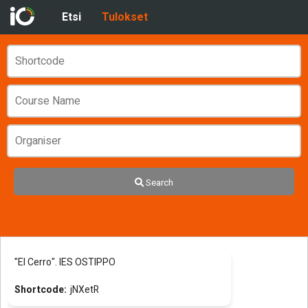
Etsi
Tulokset
Search
"El Cerro". IES OSTIPPO
jNXetR